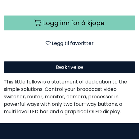
Logg inn for å kjøpe
Legg til favoritter
Beskrivelse
This little fellow is a statement of dedication to the
simple solutions. Control your broadcast video
switcher, router, monitor, camera, processor in
powerful ways with only two four-way buttons, a
multi level LED bar and a graphical OLED display.