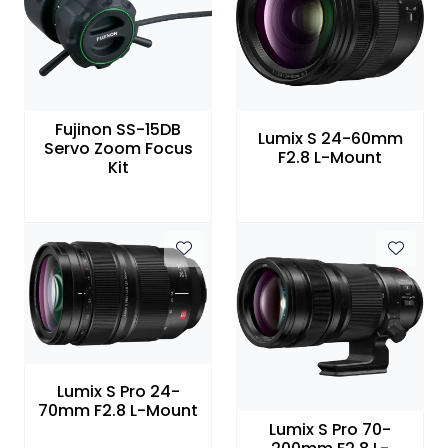
Fujinon SS-15DB
Lumix S 24-60mm
Servo Zoom Focus
F2.8 L-Mount
Kit
Lumix S Pro 24-
70mm F2.8 L-Mount
Lumix S Pro 70-