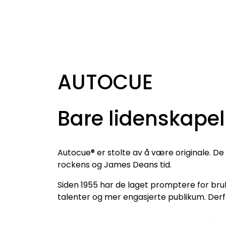
AUTOCUE
Bare lidenskapel
Autocue® er stolte av å være originale. De 
rockens og James Deans tid.
Siden 1955 har de laget promptere for bruk
talenter og mer engasjerte publikum. Derf