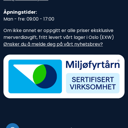
Åpningstider:
Man - fre: 09:00 - 17:00
Om ikke annet er oppgitt er alle priser eksklusive
merverdiavgift, fritt levert vårt lager i Oslo (EXW)
Ønsker du å melde deg på vårt nyhetsbrev?