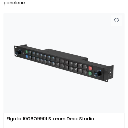
panelene.
SAMTALEROM
Elgato 10GBO9901 Stream Deck Studio