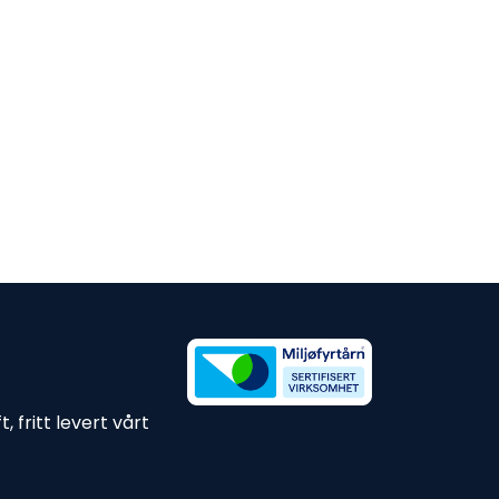
 fritt levert vårt