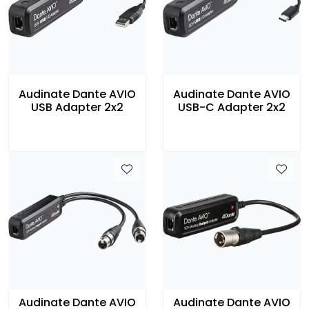
Audinate Dante AVIO
Audinate Dante AVIO
USB Adapter 2x2
USB-C Adapter 2x2
Audinate Dante AVIO
Audinate Dante AVIO