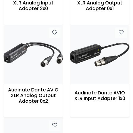
XLR Analog Input
XLR Analog Output
Adapter 2x0
Adapter 0x1
Audinate Dante AVIO
Audinate Dante AVIO
XLR Analog Output
XLR Input Adapter 1x0
Adapter 0x2