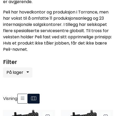
er avgjørende.
Peli har hovedkontor og produksjon i Torrance, men
har vokst til å omfatte 11 produksjonsanlegg og 23
internasjonale salgskontorer. I tillegg har selskapet
flere spesialiserte servicesentre globalt. Til tross for
veksten holder Peli fast ved sitt opprinnelige prinsipp:
Hvis et produkt ikke tåler jobben, får det ikke bære
Peli-navnet.
Filter
På lager
Visning