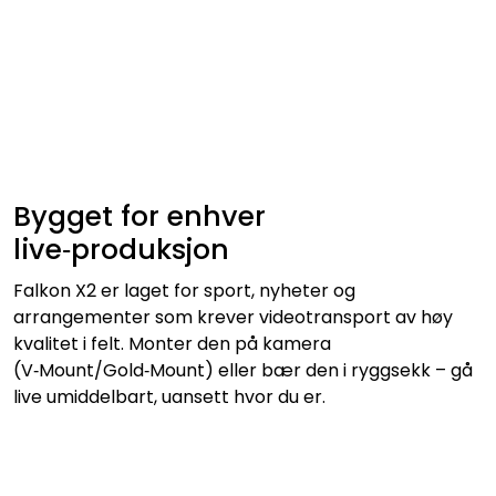
Bygget for enhver
live‑produksjon
Falkon X2 er laget for sport, nyheter og
arrangementer som krever videotransport av høy
kvalitet i felt. Monter den på kamera
(V‑Mount/Gold‑Mount) eller bær den i ryggsekk – gå
live umiddelbart, uansett hvor du er.