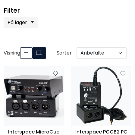
Filter
På lager
Visning
Sorter
Interspace MicroCue
Interspace PCCB2 PC