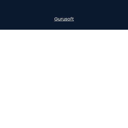
Gurusoft