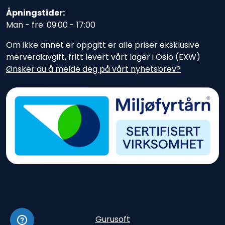
Åpningstider:
Man - fre: 09:00 - 17:00
Om ikke annet er oppgitt er alle priser eksklusive
merverdiavgift, fritt levert vårt lager i Oslo (EXW)
Ønsker du å melde deg på vårt nyhetsbrev?
Gurusoft