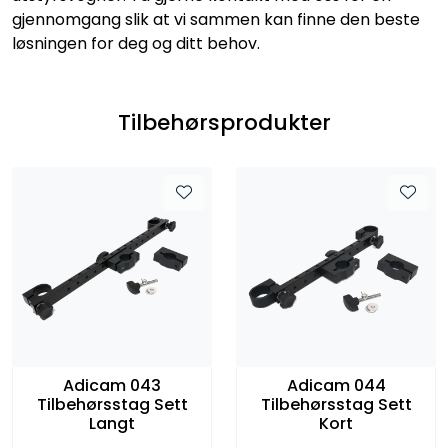
gjennomgang slik at vi sammen kan finne den beste
løsningen for deg og ditt behov.
Tilbehørsprodukter
Adicam 043
Adicam 044
Tilbehørsstag Sett
Tilbehørsstag Sett
Langt
Kort