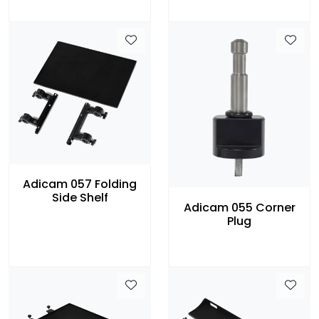
Adicam 057 Folding
Side Shelf
Adicam 055 Corner
Plug