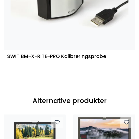
SWIT BM-X-RITE-PRO Kalibreringsprobe
Alternative produkter