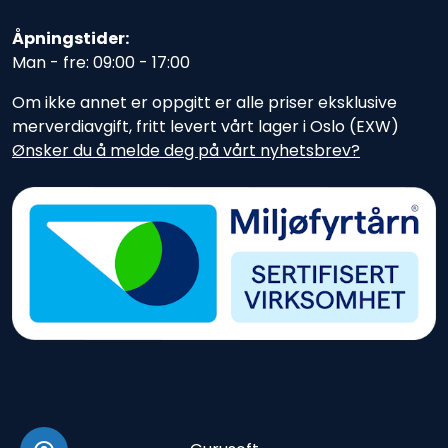
Åpningstider:
Man - fre: 09:00 - 17:00
Om ikke annet er oppgitt er alle priser eksklusive
merverdiavgift, fritt levert vårt lager i Oslo (EXW)
Ønsker du å melde deg på vårt nyhetsbrev?