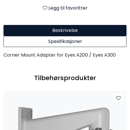
Legg til favoritter
Beskrivelse
Spesifikasjoner
Corner Mount Adapter for Eyes A200 / Eyes A300
Tilbehørsprodukter