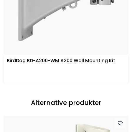
BirdDog BD-A200-WM A200 Wall Mounting Kit
Alternative produkter