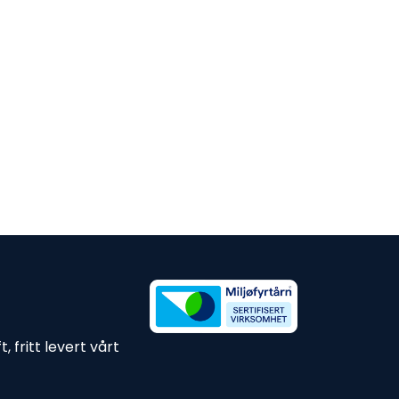
 fritt levert vårt