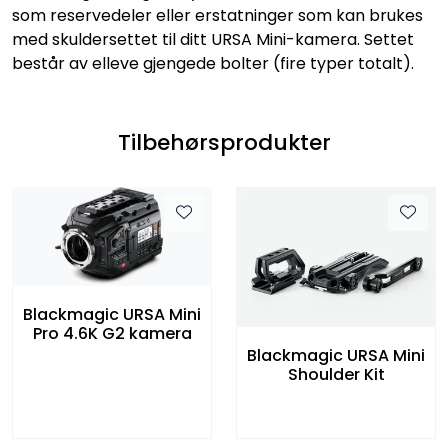
som reservedeler eller erstatninger som kan brukes
med skuldersettet til ditt URSA Mini-kamera. Settet
består av elleve gjengede bolter (fire typer totalt).
Tilbehørsprodukter
Blackmagic URSA Mini
Pro 4.6K G2 kamera
Blackmagic URSA Mini
Shoulder Kit