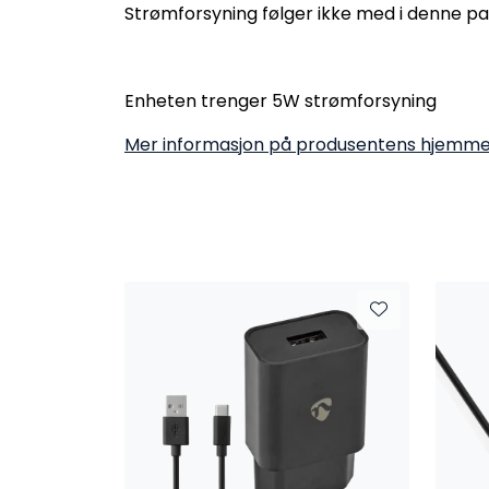
Strømforsyning følger ikke med i denne p
Enheten trenger 5W strømforsyning
Mer informasjon på produsentens hjemme