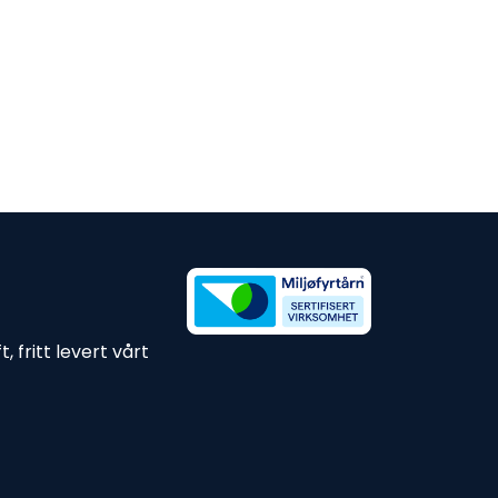
 fritt levert vårt