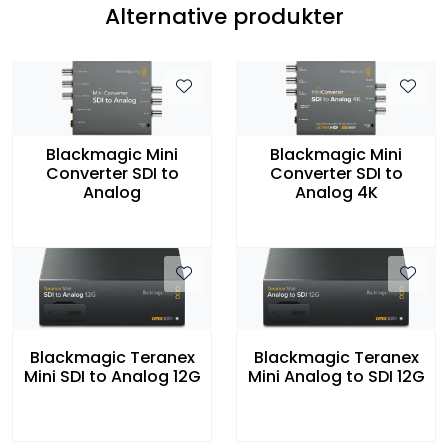
Alternative produkter
Blackmagic Mini
Blackmagic Mini
Converter SDI to
Converter SDI to
Analog
Analog 4K
Blackmagic Teranex
Blackmagic Teranex
Mini SDI to Analog 12G
Mini Analog to SDI 12G