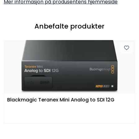
Mer informasjon på produsentens hjemmeside
Anbefalte produkter
Blackmagic Teranex Mini Analog to SDI 12G