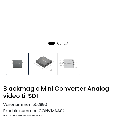
SAMTALEROM
Blackmagic Mini Converter Analog
video til SDI
Varenummer:
502990
Produktnummer:
CONVMAAS2