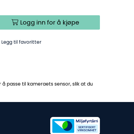
Logg inn for å kjøpe
Legg til favoritter
 å passe til kameraets sensor, slik at du