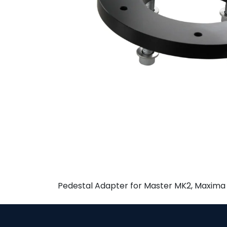
Pedestal Adapter for Master MK2, Maxima 