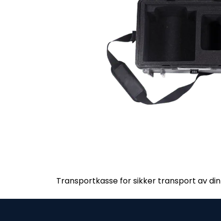
Transportkasse for sikker transport av d