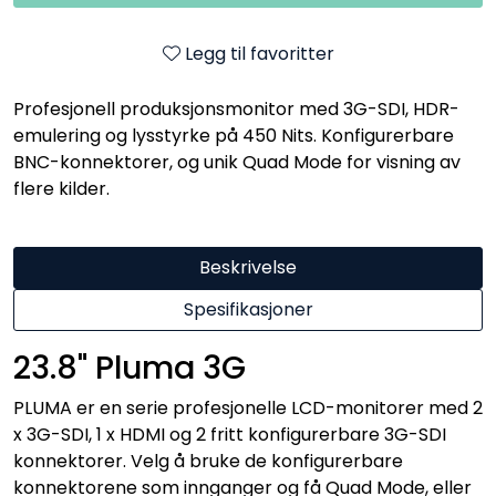
Legg til favoritter
Profesjonell produksjonsmonitor med 3G-SDI, HDR-
emulering og lysstyrke på 450 Nits. Konfigurerbare
BNC-konnektorer, og unik Quad Mode for visning av
flere kilder.
Beskrivelse
Spesifikasjoner
23.8" Pluma 3G
PLUMA er en serie profesjonelle LCD-monitorer med 2
x 3G-SDI, 1 x HDMI og 2 fritt konfigurerbare 3G-SDI
konnektorer. Velg å bruke de konfigurerbare
konnektorene som innganger og få Quad Mode, eller