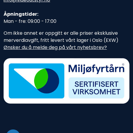
Åpningstider:
Man - fre: 09:00 - 17:00
Om ikke annet er oppgitt er alle priser eksklusive
merverdiavgift, fritt levert vårt lager i Oslo (EXW)
Ønsker du å melde deg på vårt nyhetsbrev?