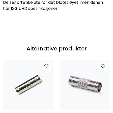
De ser ofte like ute for det blotet øyet, men denen
har 12G UHD spesifikasjoner
Alternative produkter