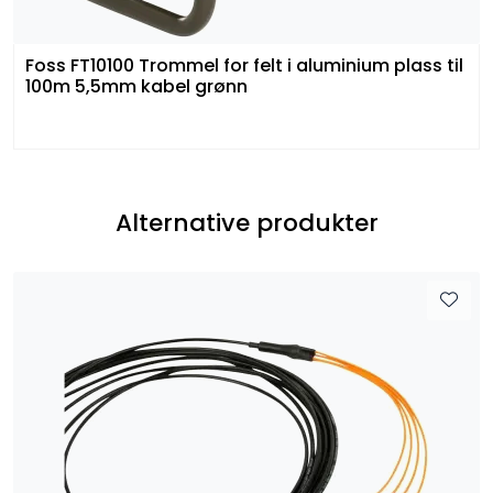
Foss FT10100 Trommel for felt i aluminium plass til
100m 5,5mm kabel grønn
Alternative produkter