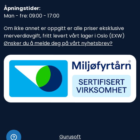
Åpningstider:
Man - fre: 09:00 - 17:00
Om ikke annet er oppgitt er alle priser eksklusive
merverdiavgift, fritt levert vårt lager i Oslo (EXW)
Ønsker du å melde deg på vårt nyhetsbrev?
Gurusoft