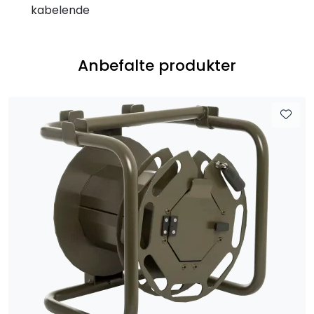
kabelende
Anbefalte produkter