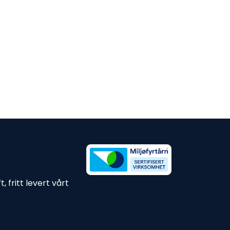
 fritt levert vårt