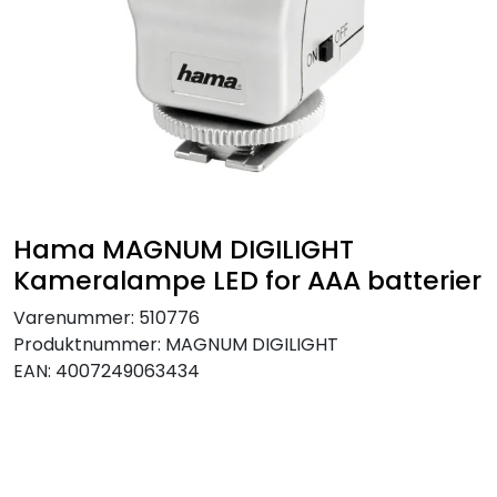
SAMTALEROM
Hama MAGNUM DIGILIGHT
Kameralampe LED for AAA batterier
Varenummer:
510776
Produktnummer:
MAGNUM DIGILIGHT
EAN:
4007249063434