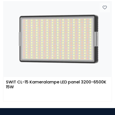
SWIT CL-15 Kameralampe LED panel 3200-6500K
15W