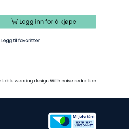
Logg inn for å kjøpe
Legg til favoritter
table wearing design With noise reduction