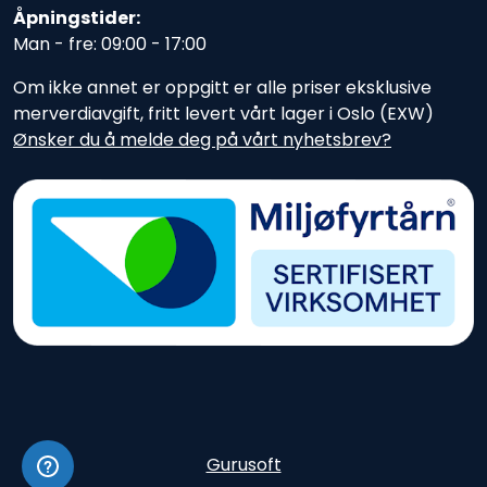
Åpningstider:
Man - fre: 09:00 - 17:00
Om ikke annet er oppgitt er alle priser eksklusive
merverdiavgift, fritt levert vårt lager i Oslo (EXW)
Ønsker du å melde deg på vårt nyhetsbrev?
Gurusoft