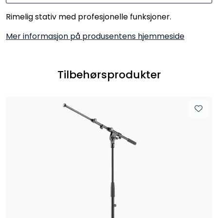
Rimelig stativ med profesjonelle funksjoner.
Mer informasjon på produsentens hjemmeside
Tilbehørsprodukter