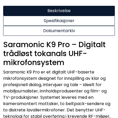
Beskrivelse
Spesifikasjoner
Dokumentarkiv
Saramonic K9 Pro – Digitalt
trådløst tokanals UHF-
mikrofonsystem
Saramonic K9 Pro er et digitalt UHF-baserte
mikrofonsystem designet for innspilling av klar og
profesjonell dialog, intervjuer og tale – ideelt for
mobiljournalister, innholdsprodusenter og film- og
TV-produksjoner. Systemet leveres med en
kameramontert mottaker, to beltpack-sendere og
to diskrete lavaliermikrofoner. Det benytter UHF-
teknologi for stabil overføring i krevende RF-miljøer,