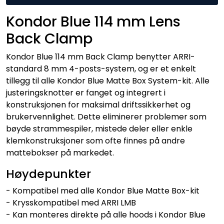
Kondor Blue 114 mm Lens
Back Clamp
Kondor Blue 114 mm Back Clamp benytter ARRI-
standard 8 mm 4-posts-system, og er et enkelt
tillegg til alle Kondor Blue Matte Box System-kit. Alle
justeringsknotter er fanget og integrert i
konstruksjonen for maksimal driftssikkerhet og
brukervennlighet. Dette eliminerer problemer som
bøyde strammespiler, mistede deler eller enkle
klemkonstruksjoner som ofte finnes på andre
mattebokser på markedet.
Høydepunkter
- Kompatibel med alle Kondor Blue Matte Box-kit
- Krysskompatibel med ARRI LMB
- Kan monteres direkte på alle hoods i Kondor Blue