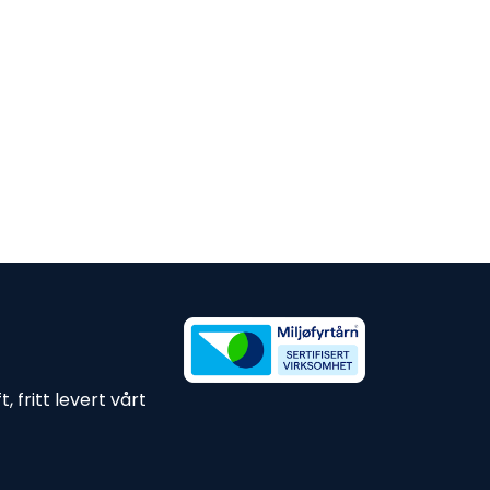
 fritt levert vårt