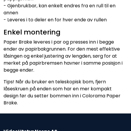
- Gjenbrukbar, kan enkelt endres fra en rull til en
annen
- Leveres i to deler en for hver ende av rullen
Enkel montering
Paper Brake leveres i par og presses inn i begge
ender av papirbakgrunnen. For den mest effektive
låsingen og enkel justering av lengden, sørg for at
merket på papirbremsen havner i samme posisjon i
begge ender.
Tips! Når du bruker en teleskopisk bom, fjern
låseskruen på enden som har en mer kompakt
design før du setter bommen inn i Colorama Paper
Brake.