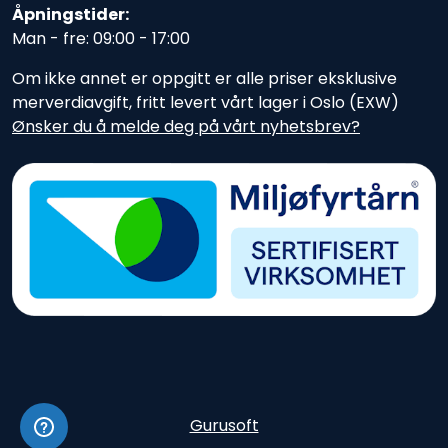
Åpningstider:
Man - fre: 09:00 - 17:00
Om ikke annet er oppgitt er alle priser eksklusive
merverdiavgift, fritt levert vårt lager i Oslo (EXW)
Ønsker du å melde deg på vårt nyhetsbrev?
Gurusoft