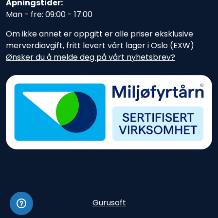
Åpningstider:
Man - fre: 09:00 - 17:00
Om ikke annet er oppgitt er alle priser eksklusive
merverdiavgift, fritt levert vårt lager i Oslo (EXW)
Ønsker du å melde deg på vårt nyhetsbrev?
Gurusoft