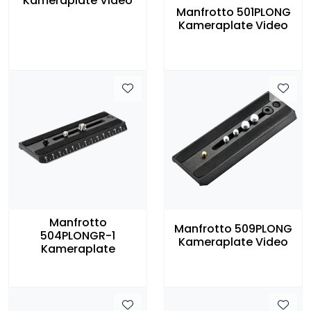
Kameraplate Video
Manfrotto 501PLONG
Kameraplate Video
Manfrotto
Manfrotto 509PLONG
504PLONGR-1
Kameraplate Video
Kameraplate