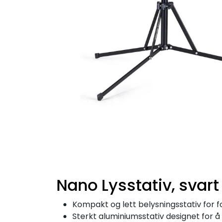
Nano Lysstativ, svart
Kompakt og lett belysningsstativ for 
Sterkt aluminiumsstativ designet for å