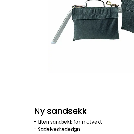
Ny sandsekk
- Liten sandsekk for motvekt
- Sadelveskedesign