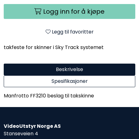
Logg inn for å kjøpe
Legg til favoritter
takfeste for skinner i Sky Track systemet
Beskrivelse
Spesifikasjoner
Manfrotto FF3210 beslag til takskinne
VideoUtstyr Norge AS
Stanseveien 4