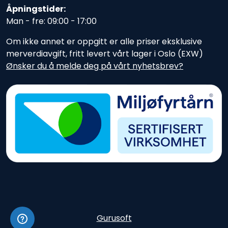
Åpningstider:
Man - fre: 09:00 - 17:00
Om ikke annet er oppgitt er alle priser eksklusive
merverdiavgift, fritt levert vårt lager i Oslo (EXW)
Ønsker du å melde deg på vårt nyhetsbrev?
Gurusoft