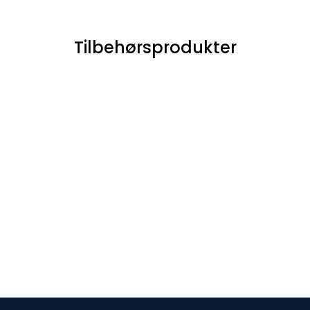
Tilbehørsprodukter