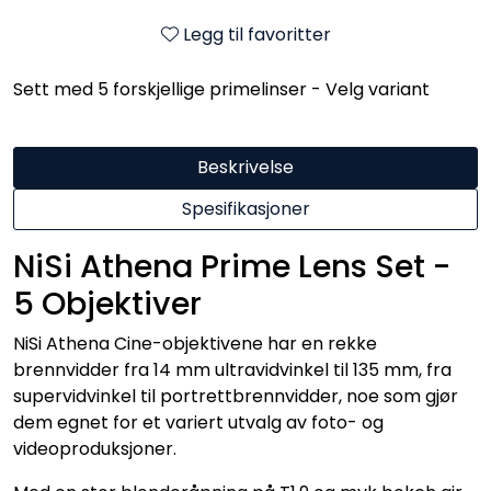
Legg til favoritter
Sett med 5 forskjellige primelinser - Velg variant
Beskrivelse
Spesifikasjoner
NiSi Athena Prime Lens Set -
5 Objektiver
NiSi Athena Cine-objektivene har en rekke
brennvidder fra 14 mm ultravidvinkel til 135 mm, fra
supervidvinkel til portrettbrennvidder, noe som gjør
dem egnet for et variert utvalg av foto- og
videoproduksjoner.