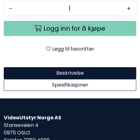
-
+
Logg inn for å kjøpe
Legg til favoritter
Beskrivelse
Spesifikasjoner
VideoUtstyr Norge AS
Stanseveien 4
0975 OSLO