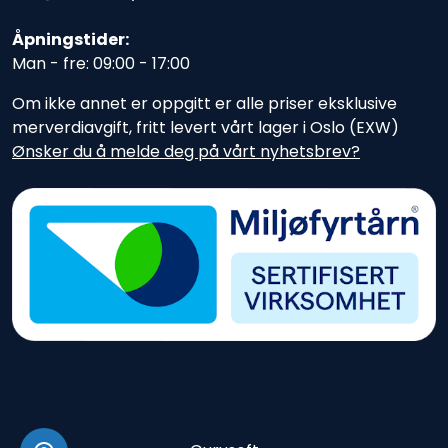
Åpningstider:
Man - fre: 09:00 - 17:00
Om ikke annet er oppgitt er alle priser eksklusive
merverdiavgift, fritt levert vårt lager i Oslo (EXW)
Ønsker du å melde deg på vårt nyhetsbrev?