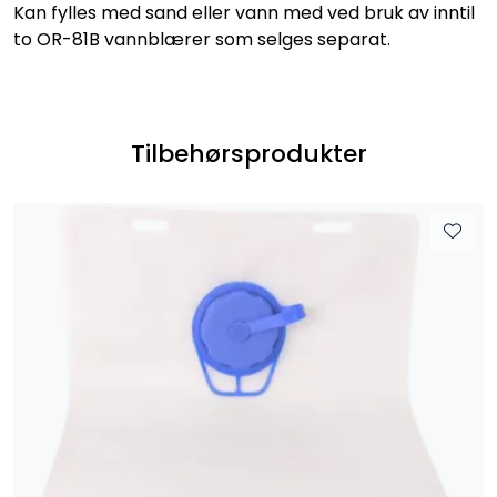
Kan fylles med sand eller vann med ved bruk av inntil
to OR-81B vannblærer som selges separat.
Tilbehørsprodukter