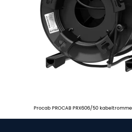
Procab PROCAB PRX606/50 kabeltrommel 