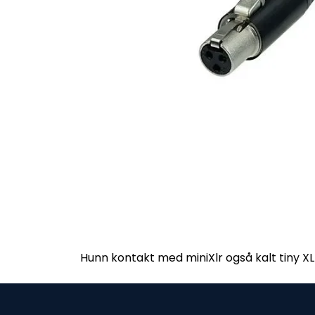
Hunn kontakt med miniXlr også kalt tiny X