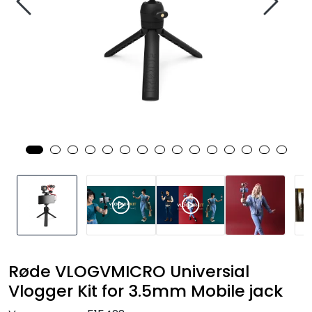
SAMTALEROM
Røde VLOGVMICRO Universial
Vlogger Kit for 3.5mm Mobile jack